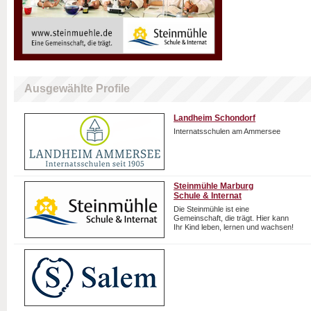
Ausgewählte Profile
Landheim Schondorf
Internatsschulen am Ammersee
Steinmühle Marburg
Schule & Internat
Die Steinmühle ist eine
Gemeinschaft, die trägt. Hier kann
Ihr Kind leben, lernen und wachsen!