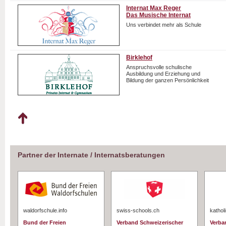
Internat Max Reger
Das Musische Internat
Uns verbindet mehr als Schule
Birklehof
Anspruchsvolle schulische
Ausbildung und Erziehung und
Bildung der ganzen Persönlichkeit
Partner der Internate / Internatsberatungen
waldorfschule.info
swiss-schools.ch
kathol
Bund der Freien
Verband Schweizerischer
Verba