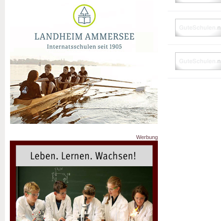
Werbung