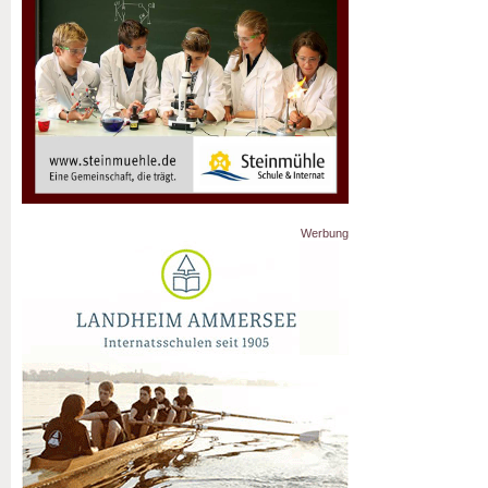
Werbung