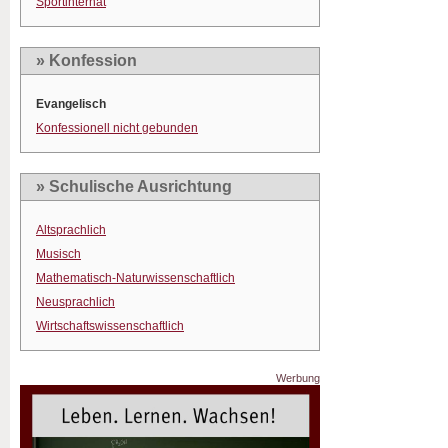
Sportinternat
» Konfession
Evangelisch
Konfessionell nicht gebunden
» Schulische Ausrichtung
Altsprachlich
Musisch
Mathematisch-Naturwissenschaftlich
Neusprachlich
Wirtschaftswissenschaftlich
Werbung