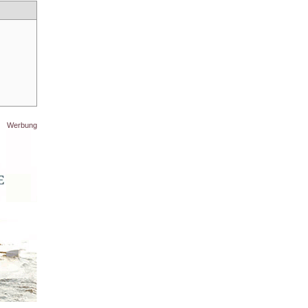
Werbung