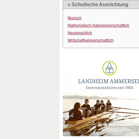
» Schulische Ausrichtung
Musisch
Mathematisch-Naturwissenschaftlich
Neusprachlich
Wirtschaftswissenschaftlich