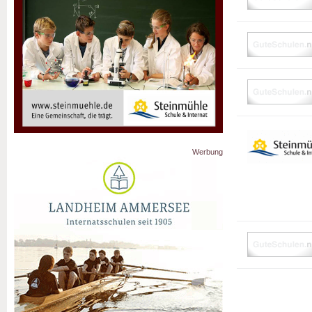
Werbung