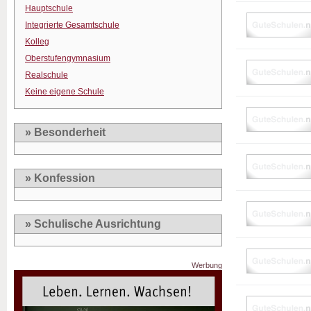
Hauptschule
Integrierte Gesamtschule
Kolleg
Oberstufengymnasium
Realschule
Keine eigene Schule
» Besonderheit
» Konfession
» Schulische Ausrichtung
Werbung