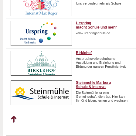
Uns verbindet mehr als Schule
Urspring
macht Schule und mehr
www.urspringschule.de
Birklehof
Anspruchsvolle schulische
Ausbildung und Erziehung und
Bildung der ganzen Persönlichkeit
Steinmühle Marburg
Schule & Internat
Die Steinmühle ist eine
Gemeinschaft, die trägt. Hier kann
Ihr Kind leben, lernen und wachsen!