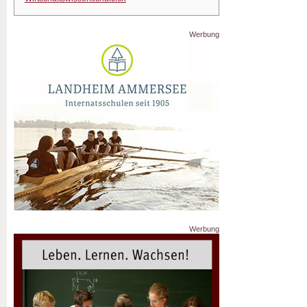
Werbung
Werbung