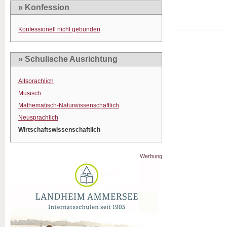
» Konfession
Konfessionell nicht gebunden
» Schulische Ausrichtung
Altsprachlich
Musisch
Mathematisch-Naturwissenschaftlich
Neusprachlich
Wirtschaftswissenschaftlich
Werbung