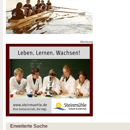
Werbung
Erweiterte Suche