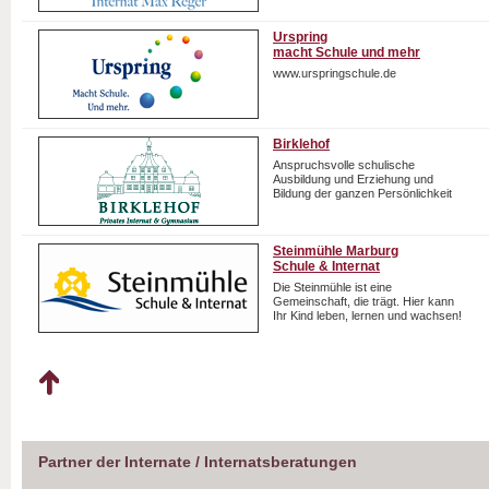
Urspring
macht Schule und mehr
www.urspringschule.de
Birklehof
Anspruchsvolle schulische
Ausbildung und Erziehung und
Bildung der ganzen Persönlichkeit
Steinmühle Marburg
Schule & Internat
Die Steinmühle ist eine
Gemeinschaft, die trägt. Hier kann
Ihr Kind leben, lernen und wachsen!
Partner der Internate / Internatsberatungen