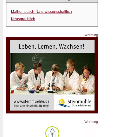
Mathematisch-Naturwissenschaftlich
Neusprachlich
Werbung
Werbung