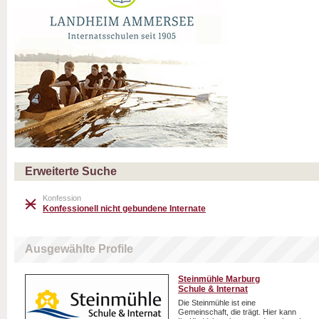
Erweiterte Suche
Konfession
Konfessionell nicht gebundene Internate
Ausgewählte Profile
Steinmühle Marburg
Schule & Internat
Die Steinmühle ist eine
Gemeinschaft, die trägt. Hier kann