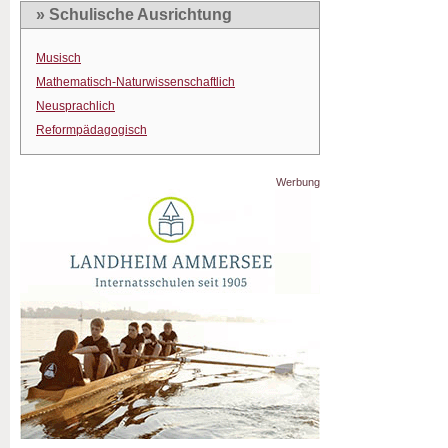
» Schulische Ausrichtung
Musisch
Mathematisch-Naturwissenschaftlich
Neusprachlich
Reformpädagogisch
Werbung