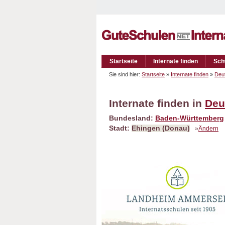
Startseite
Internate finden
Sch
Sie sind hier:
Startseite
»
Internate finden
»
Deu
Internate finden in
Deu
Bundesland:
Baden-Württemberg
Stadt:
Ehingen (Donau)
»
Ändern