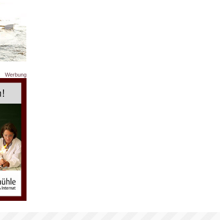
Werbung