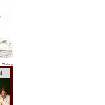
Werbung