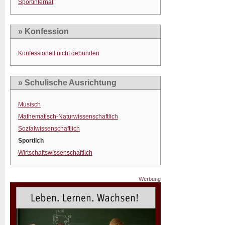
Sportinternat
» Konfession
Konfessionell nicht gebunden
» Schulische Ausrichtung
Musisch
Mathematisch-Naturwissenschaftlich
Sozialwissenschaftlich
Sportlich
Wirtschaftswissenschaftlich
Werbung