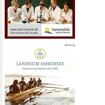
Werbung