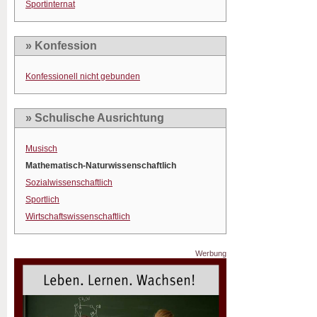
Sportinternat
» Konfession
Konfessionell nicht gebunden
» Schulische Ausrichtung
Musisch
Mathematisch-Naturwissenschaftlich
Sozialwissenschaftlich
Sportlich
Wirtschaftswissenschaftlich
Werbung