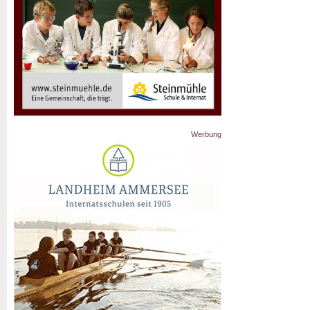
Werbung