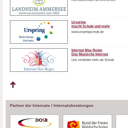
Urspring
macht Schule und mehr
www.urspringschule.de
Internat Max Reger
Das Musische Internat
Uns verbindet mehr als Schule
Partner der Internate / Internatsberatungen