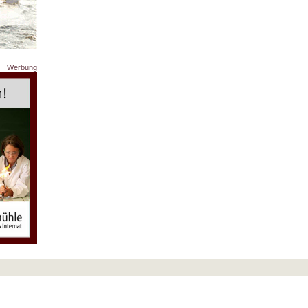
Werbung