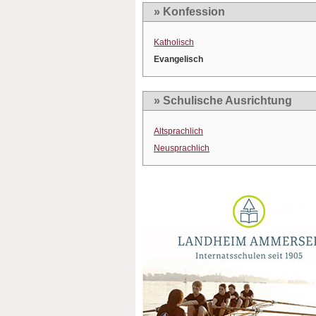
» Konfession
Katholisch
Evangelisch
» Schulische Ausrichtung
Altsprachlich
Neusprachlich