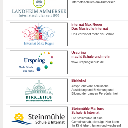
Internatsschulen am Ammersee
Internat Max Reger
Das Musische Internat
Uns verbindet mehr als Schule
Urspring
macht Schule und mehr
www.urspringschule.de
Birklehof
Anspruchsvolle schulische
Ausbildung und Erziehung und
Bildung der ganzen Persönlichkeit
Steinmühle Marburg
Schule & Internat
Die Steinmühle ist eine
Gemeinschaft, die trägt. Hier kann
Ihr Kind leben, lernen und wachsen!