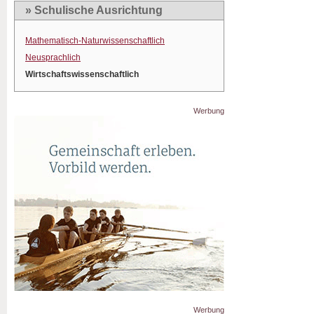
» Schulische Ausrichtung
Mathematisch-Naturwissenschaftlich
Neusprachlich
Wirtschaftswissenschaftlich
Werbung
Werbung