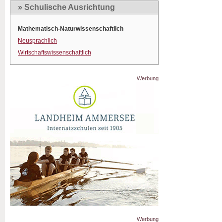
» Schulische Ausrichtung
Mathematisch-Naturwissenschaftlich
Neusprachlich
Wirtschaftswissenschaftlich
Werbung
Werbung