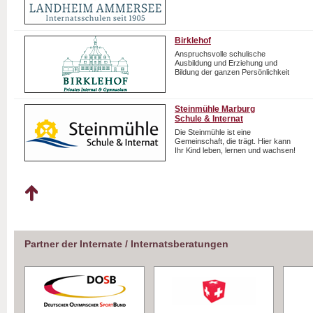
Birklehof
Anspruchsvolle schulische
Ausbildung und Erziehung und
Bildung der ganzen Persönlichkeit
Steinmühle Marburg
Schule & Internat
Die Steinmühle ist eine
Gemeinschaft, die trägt. Hier kann
Ihr Kind leben, lernen und wachsen!
Partner der Internate / Internatsberatungen