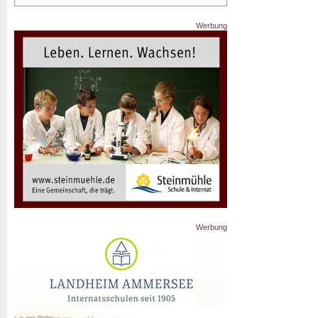
Werbung
Werbung