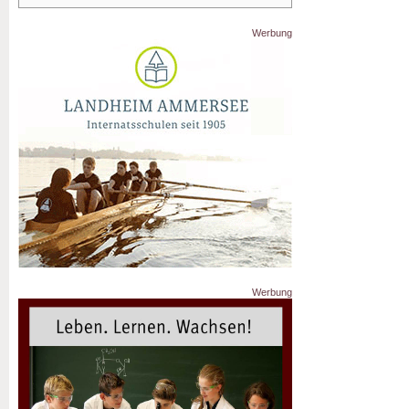
Werbung
Werbung