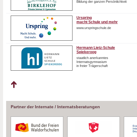
Bildung der ganzen Persönlichkeit
Urspring
macht Schule und mehr
www.urspringschule.de
Hermann Lietz-Schule
Spiekeroog
staatlich anerkanntes
Internatsgymnasium
in freier Trägerschaft
Partner der Internate / Internatsberatungen