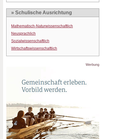
» Schulische Ausrichtung
Mathematisch-Naturwissenschaftlich
Neusprachlich
Sozialwissenschaftlich
Wirtschaftswissenschaftlich
Werbung