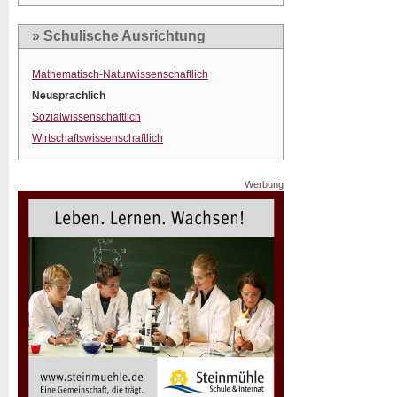
» Schulische Ausrichtung
Mathematisch-Naturwissenschaftlich
Neusprachlich
Sozialwissenschaftlich
Wirtschaftswissenschaftlich
Werbung