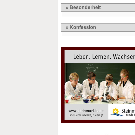
» Besonderheit
» Konfession