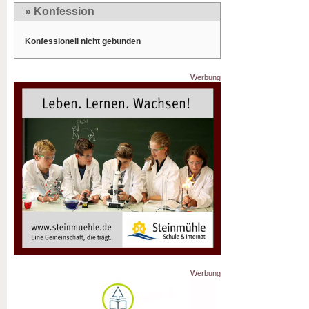
» Konfession
Konfessionell nicht gebunden
Werbung
Werbung