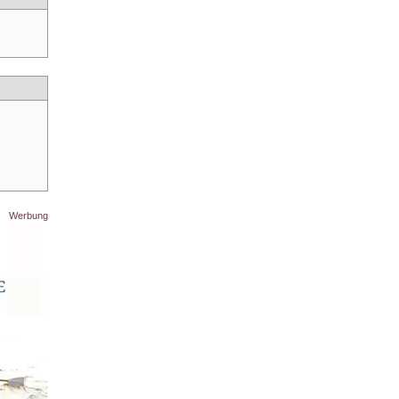
Werbung