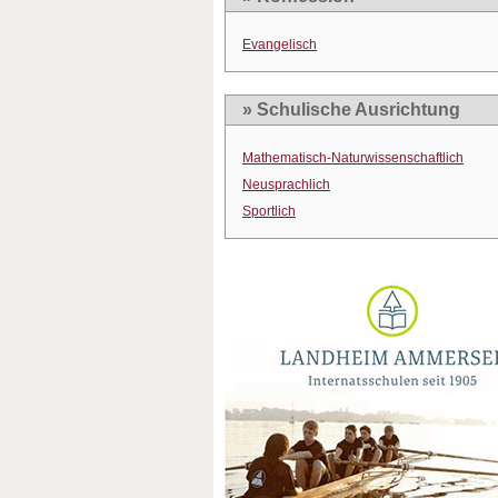
Evangelisch
» Schulische Ausrichtung
Mathematisch-Naturwissenschaftlich
Neusprachlich
Sportlich