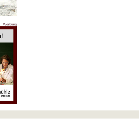
Werbung