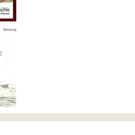
Werbung