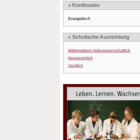
» Konfession
Evangelisch
» Schulische Ausrichtung
Mathematisch-Naturwissenschaftlich
Neusprachlich
Sportlich