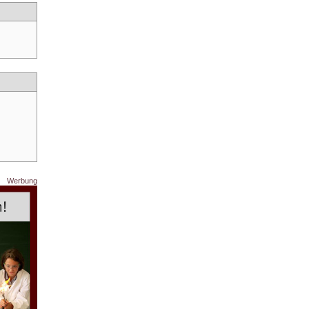
Werbung