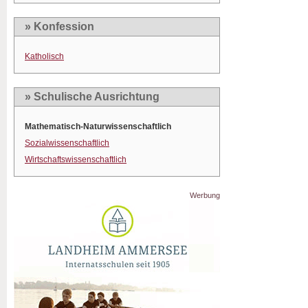
» Konfession
Katholisch
» Schulische Ausrichtung
Mathematisch-Naturwissenschaftlich
Sozialwissenschaftlich
Wirtschaftswissenschaftlich
Werbung