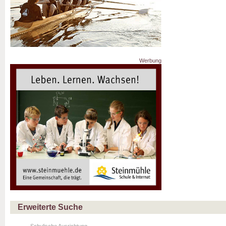
Werbung
Erweiterte Suche