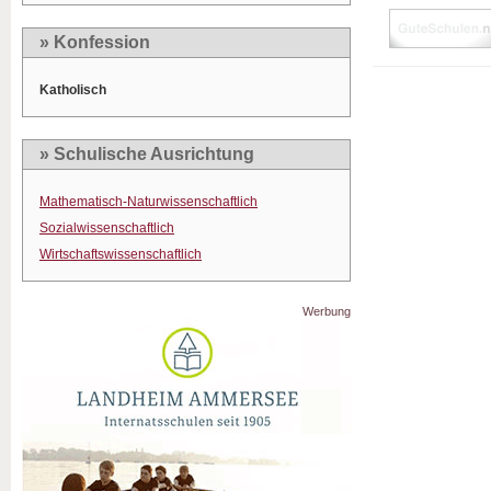
» Konfession
Katholisch
» Schulische Ausrichtung
Mathematisch-Naturwissenschaftlich
Sozialwissenschaftlich
Wirtschaftswissenschaftlich
Werbung