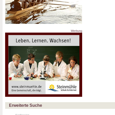
Werbung
Erweiterte Suche