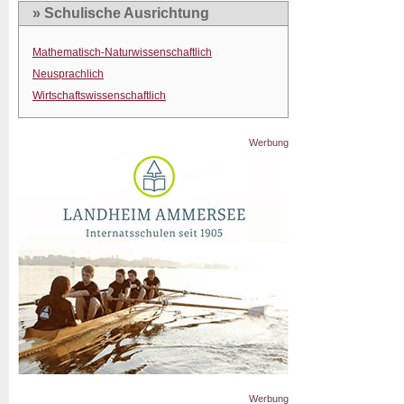
» Schulische Ausrichtung
Mathematisch-Naturwissenschaftlich
Neusprachlich
Wirtschaftswissenschaftlich
Werbung
Werbung