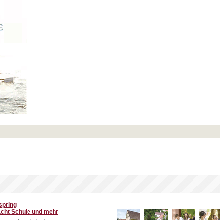
spring
cht Schule und mehr