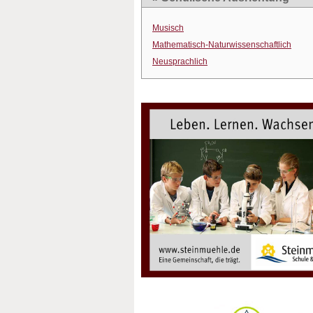
Musisch
Mathematisch-Naturwissenschaftlich
Neusprachlich