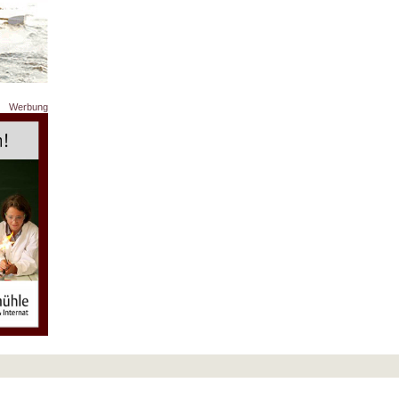
Werbung