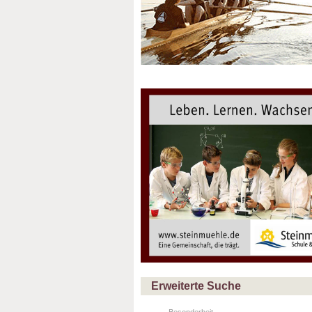
Erweiterte Suche