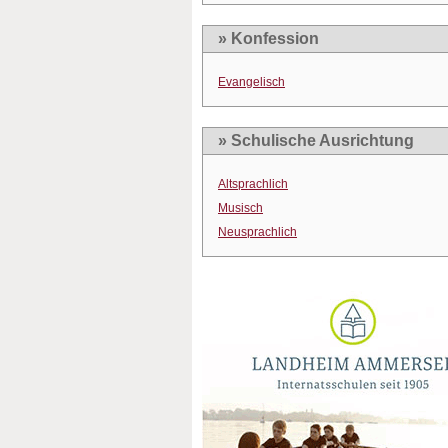
» Konfession
Evangelisch
» Schulische Ausrichtung
Altsprachlich
Musisch
Neusprachlich