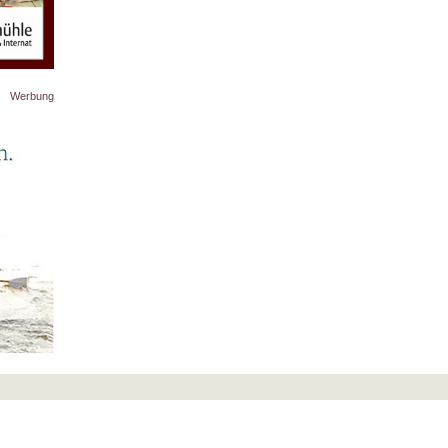
Werbung