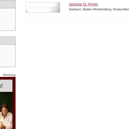
Seminar St. Pirmin
Sasbach, Baden-Württemberg, Deutschlan
Werbung