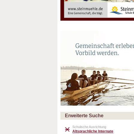
Erweiterte Suche
Schulische Ausrichtung
Altsprachliche Internate