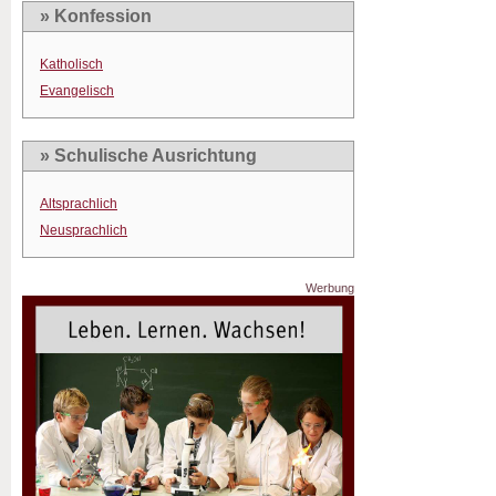
» Konfession
Katholisch
Evangelisch
» Schulische Ausrichtung
Altsprachlich
Neusprachlich
Werbung