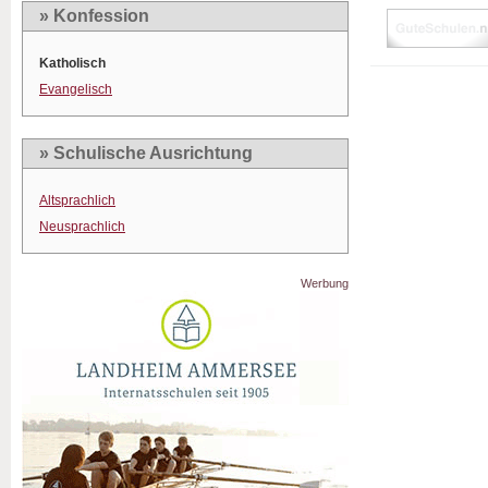
» Konfession
Katholisch
Evangelisch
» Schulische Ausrichtung
Altsprachlich
Neusprachlich
Werbung