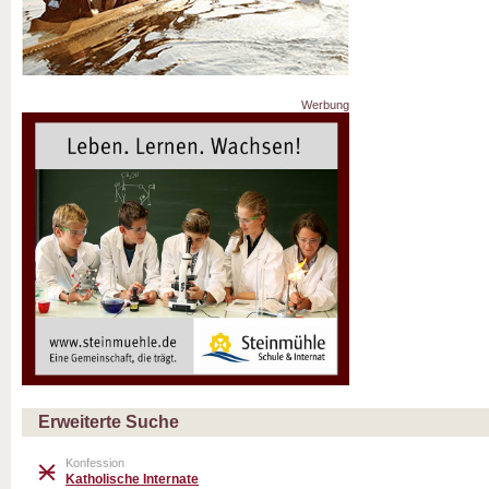
Werbung
Erweiterte Suche
Konfession
Katholische Internate