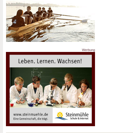
Werbung