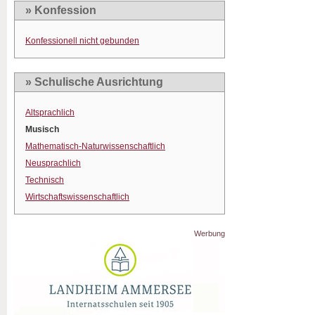
» Konfession
Konfessionell nicht gebunden
» Schulische Ausrichtung
Altsprachlich
Musisch
Mathematisch-Naturwissenschaftlich
Neusprachlich
Technisch
Wirtschaftswissenschaftlich
Werbung