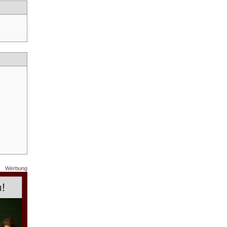
Werbung