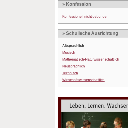
» Konfession
Konfessionell nicht gebunden
» Schulische Ausrichtung
Altsprachlich
Musisch
Mathematisch-Naturwissenschaftlich
Neusprachlich
Technisch
Wirtschaftswissenschaftlich