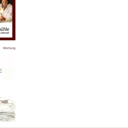
Werbung