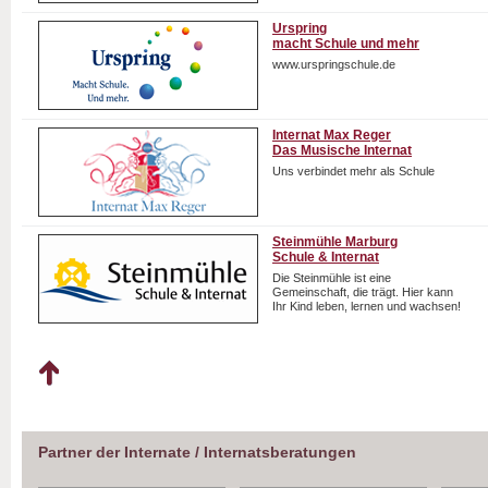
Urspring
macht Schule und mehr
www.urspringschule.de
Internat Max Reger
Das Musische Internat
Uns verbindet mehr als Schule
Steinmühle Marburg
Schule & Internat
Die Steinmühle ist eine
Gemeinschaft, die trägt. Hier kann
Ihr Kind leben, lernen und wachsen!
Partner der Internate / Internatsberatungen