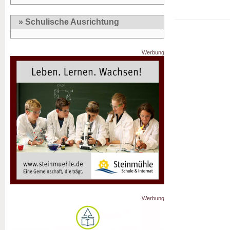
» Schulische Ausrichtung
Werbung
Werbung