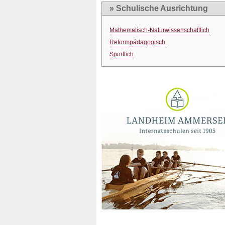
» Schulische Ausrichtung
Mathematisch-Naturwissenschaftlich
Reformpädagogisch
Sportlich