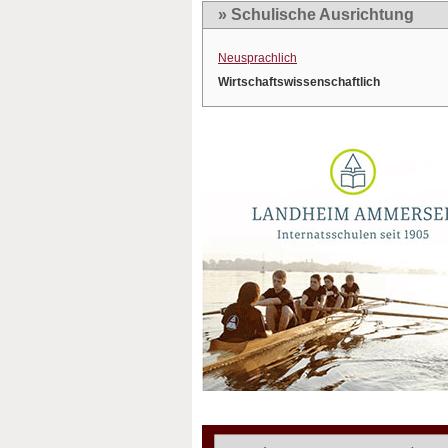
» Schulische Ausrichtung
Neusprachlich
Wirtschaftswissenschaftlich