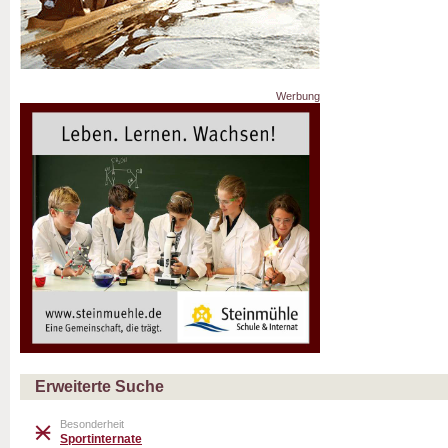
Werbung
Erweiterte Suche
Besonderheit
Sportinternate