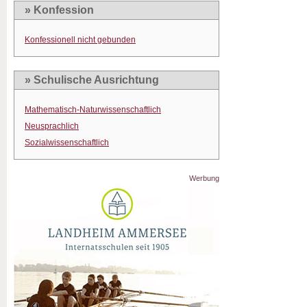
» Konfession
Konfessionell nicht gebunden
» Schulische Ausrichtung
Mathematisch-Naturwissenschaftlich
Neusprachlich
Sozialwissenschaftlich
Werbung