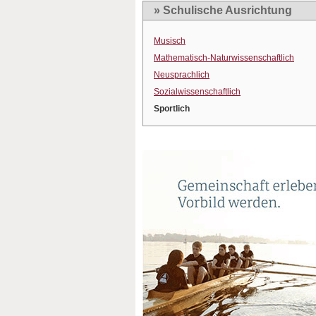
» Schulische Ausrichtung
Musisch
Mathematisch-Naturwissenschaftlich
Neusprachlich
Sozialwissenschaftlich
Sportlich