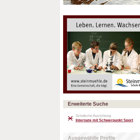
Erweiterte Suche
Schulische Ausrichtung
Internate mit Schwerpunkt Sport
Ausgewählte Profile