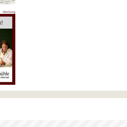
Werbung