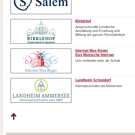
Birklehof
Anspruchsvolle schulische
Ausbildung und Erziehung und
Bildung der ganzen Persönlichkeit
Internat Max Reger
Das Musische Internat
Uns verbindet mehr als Schule
Landheim Schondorf
Internatsschulen am Ammersee