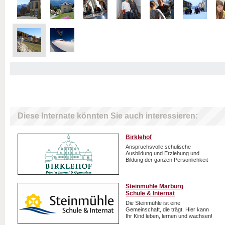
Diese Internate könnten Sie auch interessieren:
Birklehof
Anspruchsvolle schulische
Ausbildung und Erziehung und
Bildung der ganzen Persönlichkeit
Steinmühle Marburg
Schule & Internat
Die Steinmühle ist eine
Gemeinschaft, die trägt. Hier kann
Ihr Kind leben, lernen und wachsen!