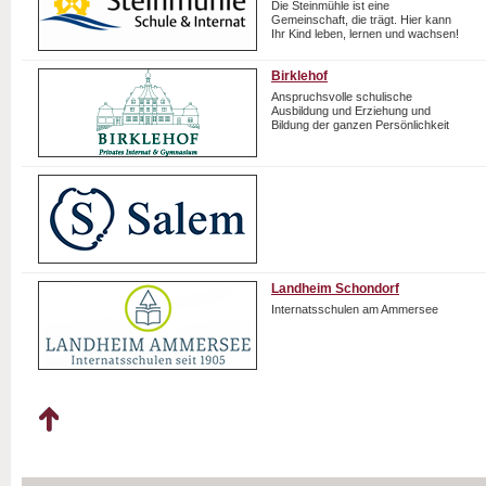
Die Steinmühle ist eine
Gemeinschaft, die trägt. Hier kann
Ihr Kind leben, lernen und wachsen!
Birklehof
Anspruchsvolle schulische
Ausbildung und Erziehung und
Bildung der ganzen Persönlichkeit
Landheim Schondorf
Internatsschulen am Ammersee