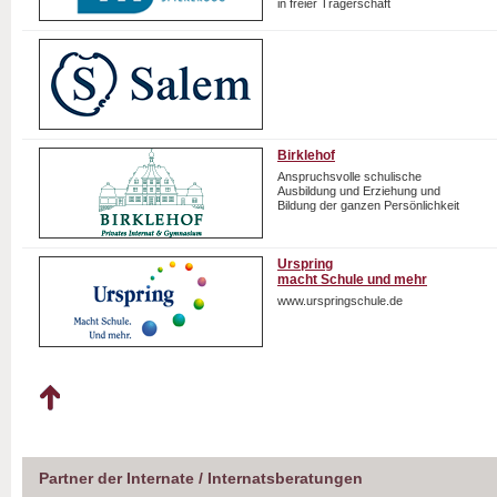
in freier Trägerschaft
Birklehof
Anspruchsvolle schulische
Ausbildung und Erziehung und
Bildung der ganzen Persönlichkeit
Urspring
macht Schule und mehr
www.urspringschule.de
Partner der Internate / Internatsberatungen