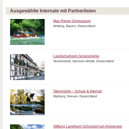
Ausgewählte Internate mit Partnerlisten
Max-Reger-Gymnasium
Amberg, Bayern, Deutschland
Landschulheim Grovesmühle
Veckenstedt, Sachsen-Anhalt, Deutschland
Steinmühle – Schule & Internat
Marburg, Hessen, Deutschland
Stiftung Landheim Schondorf am Ammersee