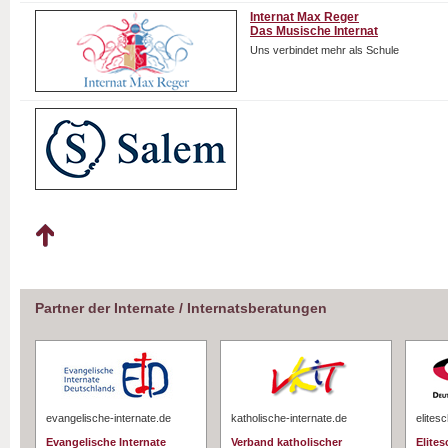
Internat Max Reger
Das Musische Internat
Uns verbindet mehr als Schule
Partner der Internate / Internatsberatungen
evangelische-internate.de
katholische-internate.de
elites
Evangelische Internate
Verband katholischer
Elite