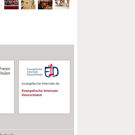
evangelische-internate.de
Evangelische Internate
Deutschland