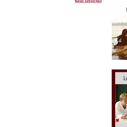
News einreichen