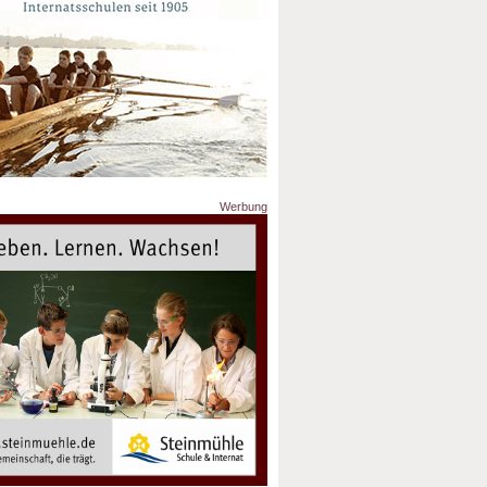
Werbung