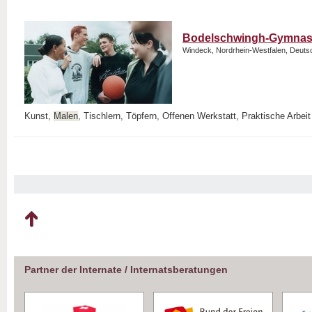
Bodelschwingh-Gymnas
Windeck, Nordrhein-Westfalen, Deuts
Kunst,
Malen
, Tischlern, Töpfern, Offenen Werkstatt, Praktische Arbeit
Partner der Internate / Internatsberatungen