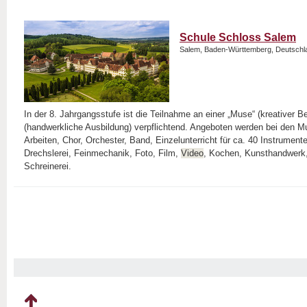
Schule Schloss Salem
Salem, Baden-Württemberg, Deutschl
In der 8. Jahrgangsstufe ist die Teilnahme an einer „Muse“ (kreativer Be
(handwerkliche Ausbildung) verpflichtend. Angeboten werden bei den 
Arbeiten, Chor, Orchester, Band, Einzelunterricht für ca. 40 Instrument
Drechslerei, Feinmechanik, Foto, Film,
Video
, Kochen, Kunsthandwerk,
Schreinerei.