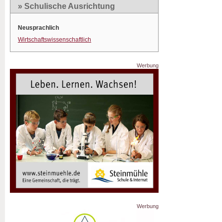
» Schulische Ausrichtung
Neusprachlich
Wirtschaftswissenschaftlich
Werbung
Werbung