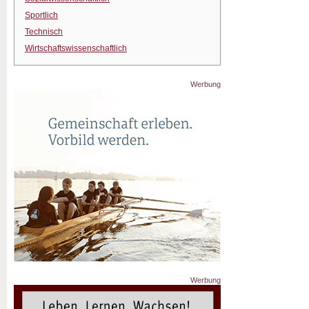
Sportlich
Technisch
Wirtschaftswissenschaftlich
Werbung
Werbung